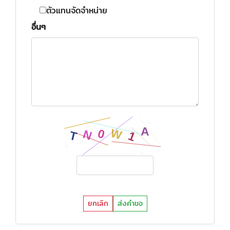
ตัวแทนจัดจำหน่าย
อื่นๆ
ยกเลิก
ส่งคำขอ