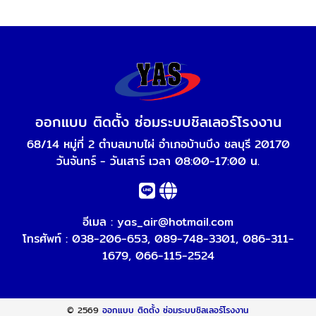
ออกแบบ ติดตั้ง ซ่อมระบบชิลเลอร์โรงงาน
68/14 หมู่ที่ 2 ตำบลมาบไผ่ อำเภอบ้านบึง ชลบุรี 20170
วันจันทร์ - วันเสาร์ เวลา 08:00-17:00 น.
อีเมล :
yas_air@hotmail.com
โทรศัพท์ :
038-206-653
,
089-748-3301
,
086-311-
1679
,
066-115-2524
© 2569
ออกแบบ ติดตั้ง ซ่อมระบบชิลเลอร์โรงงาน