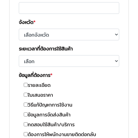
จังหวัด
ระยะเวลาที่ต้องการใช้สินค้า
ข้อมูลที่ต้องการ
รายละเอียด
ใบเสนอราคา
วิธีแก้ปัญหาการใช้งาน
ข้อมูลการจัดส่งสินค้า
ทดสอบใช้สินค้า/บริการ
ต้องการให้พนักงานขายติดต่อกลับ