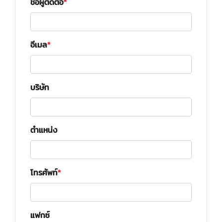
ชื่อผู้ติดต่อ
อีเมล
บริษัท
ตำแหน่ง
โทรศัพท์
แฟกซ์