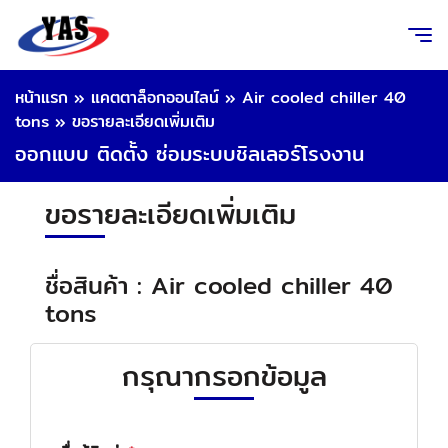
หน้าแรก
»
แคตตาล็อกออนไลน์
»
Air cooled chiller 40
tons
»
ขอรายละเอียดเพิ่มเติม
ออกแบบ ติดตั้ง ซ่อมระบบชิลเลอร์โรงงาน
ขอรายละเอียดเพิ่มเติม
ชื่อสินค้า : Air cooled chiller 40
tons
กรุณากรอกข้อมูล