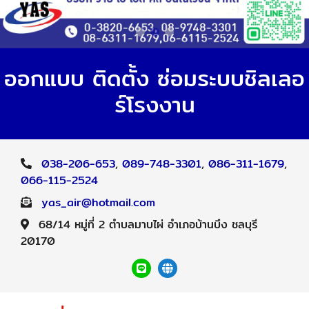
ออกแบบ ติดตั้ง ซ่อมระบบชิลเลอ
ร์โรงงาน
038-206-653
,
089-748-3301
,
086-311-1679
,
066-115-2524
yas_air@hotmail.com
68/14 หมู่ที่ 2 ตำบลมาบไผ่ อำเภอบ้านบึง ชลบุรี
20170