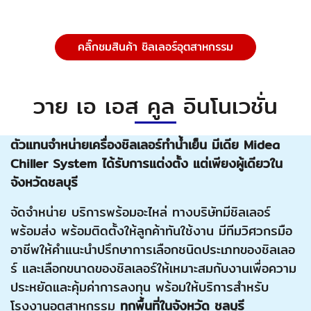
คลิ๊กชมสินค้า ชิลเลอร์อุตสาหกรรม
วาย เอ เอส คูล อินโนเวชั่น
ตัวแทนจำหน่ายเครื่องชิลเลอร์ทำน้ำเย็น มีเดีย Midea
Chiller System
ได้รับการแต่งตั้ง แต่เพียงผู้เดียวใน
จังหวัดชลบุรี
จัดจำหน่าย บริการพร้อมอะไหล่ ทางบริษัทมีชิลเลอร์
พร้อมส่ง พร้อมติดตั้งให้ลูกค้าทันใช้งาน มีทีมวิศวกรมือ
อาชีพให้คำแนะนำปรึกษาการเลือกชนิดประเภทของชิลเลอ
ร์ และเลือกขนาดของชิลเลอร์ให้เหมาะสมกับงานเพื่อความ
ประหยัดและคุ้มค่าการลงทุน พร้อมให้บริการสำหรับ
โรงงานอุตสาหกรรม
ทุกพื้นที่ในจังหวัด ชลบุรี