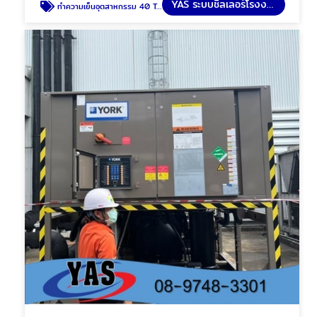
YAS ระบบชิลเลอร์โรงงาน
ทำความเย็นอุตสาหกรรม 40 Ton Air Cooled Water Chiller