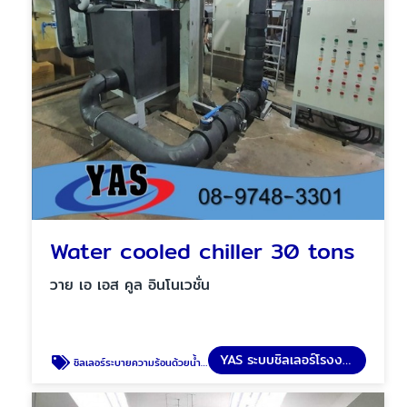
Water cooled chiller 30 tons
วาย เอ เอส คูล อินโนเวชั่น
YAS ระบบชิลเลอร์โรงงาน
ชิลเลอร์ระบายความร้อนด้วยน้ำ 30 ตัน