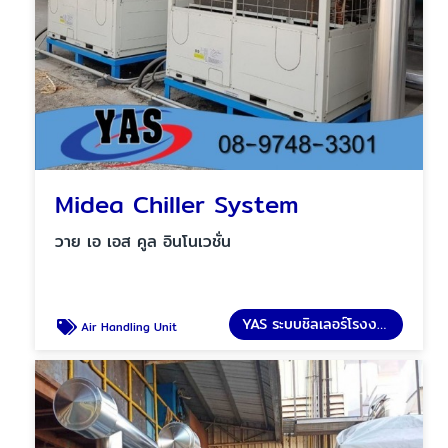
Midea Chiller System
วาย เอ เอส คูล อินโนเวชั่น
YAS ระบบชิลเลอร์โรงงาน
Air Handling Unit