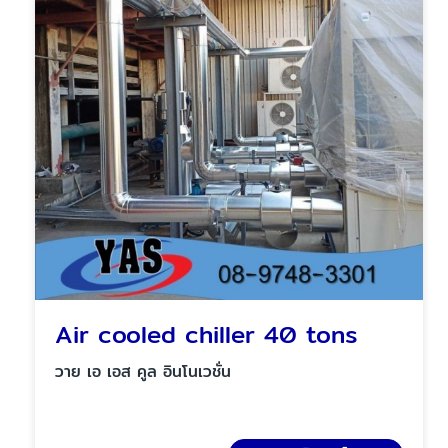
Air cooled chiller 40 tons
วาย เอ เอส คูล อินโนเวชั่น