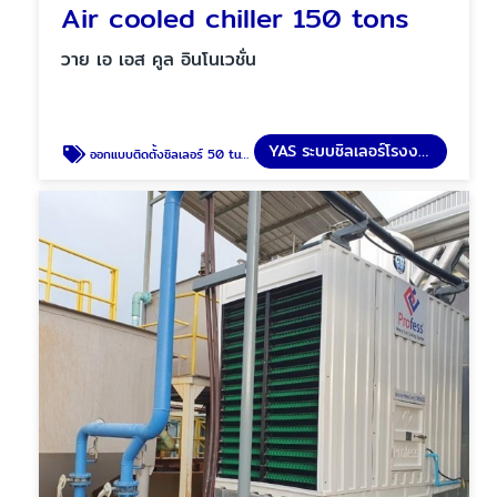
Air cooled chiller 150 tons
วาย เอ เอส คูล อินโนเวชั่น
YAS ระบบชิลเลอร์โรงงาน
ออกแบบติดตั้งชิลเลอร์ 50 tuns