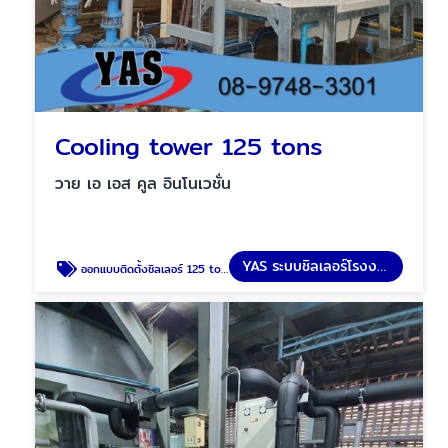
Cooling tower 125 tons
วาย เอ เอส คูล อินโนเวชั่น
YAS ระบบชิลเลอร์โรงงาน
ออกแบบติดตั้งชิลเลอร์ 125 tons