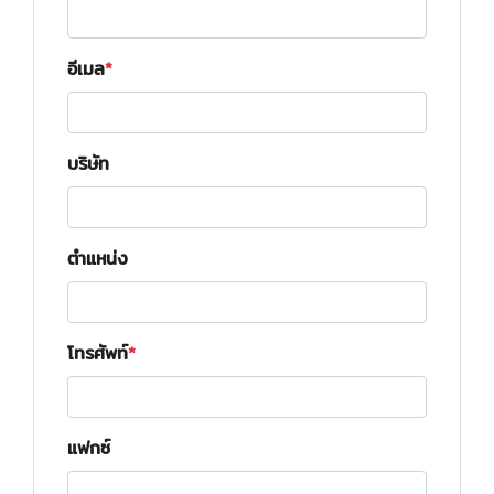
อีเมล
บริษัท
ตำแหน่ง
โทรศัพท์
แฟกซ์