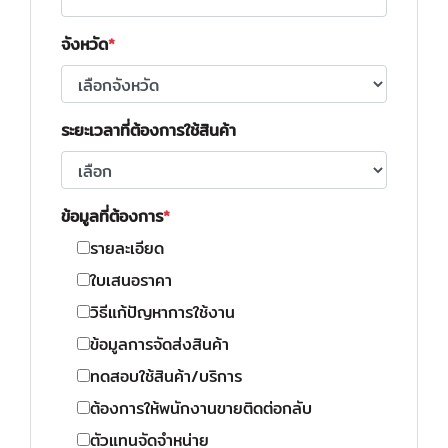
จังหวัด
ระยะเวลาที่ต้องการใช้สินค้า
ข้อมูลที่ต้องการ
รายละเอียด
ใบเสนอราคา
วิธีแก้ปัญหาการใช้งาน
ข้อมูลการจัดส่งสินค้า
ทดสอบใช้สินค้า/บริการ
ต้องการให้พนักงานขายติดต่อกลับ
ตัวแทนจัดจำหน่าย