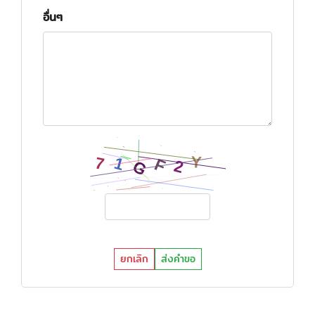
อื่นๆ
ยกเลิก
ส่งคำขอ