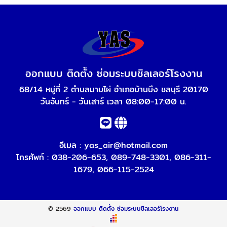
ออกแบบ ติดตั้ง ซ่อมระบบชิลเลอร์โรงงาน
68/14 หมู่ที่ 2 ตำบลมาบไผ่ อำเภอบ้านบึง ชลบุรี 20170
วันจันทร์ - วันเสาร์ เวลา 08:00-17:00 น.
อีเมล :
yas_air@hotmail.com
โทรศัพท์ :
038-206-653
,
089-748-3301
,
086-311-
1679
,
066-115-2524
© 2569
ออกแบบ ติดตั้ง ซ่อมระบบชิลเลอร์โรงงาน