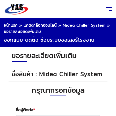
หน้าแรก
»
แคตตาล็อกออนไลน์
»
Midea Chiller System
»
ขอรายละเอียดเพิ่มเติม
ออกแบบ ติดตั้ง ซ่อมระบบชิลเลอร์โรงงาน
ขอรายละเอียดเพิ่มเติม
ชื่อสินค้า : Midea Chiller System
กรุณากรอกข้อมูล
ชื่อผู้ติดต่อ