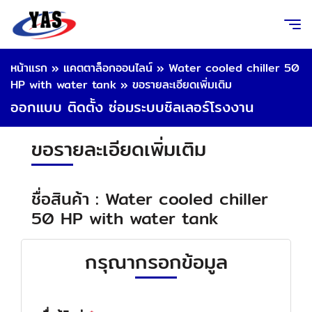
หน้าแรก
»
แคตตาล็อกออนไลน์
»
Water cooled chiller 50
HP with water tank
»
ขอรายละเอียดเพิ่มเติม
ออกแบบ ติดตั้ง ซ่อมระบบชิลเลอร์โรงงาน
ขอรายละเอียดเพิ่มเติม
ชื่อสินค้า : Water cooled chiller
50 HP with water tank
กรุณากรอกข้อมูล