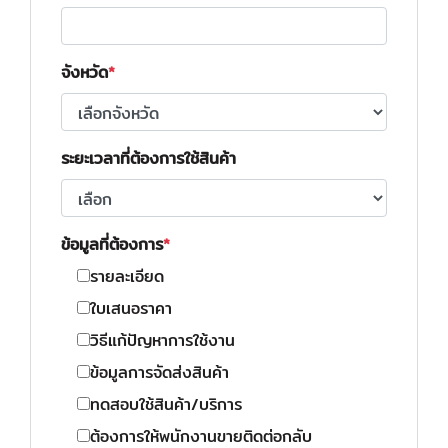
จังหวัด
ระยะเวลาที่ต้องการใช้สินค้า
ข้อมูลที่ต้องการ
รายละเอียด
ใบเสนอราคา
วิธีแก้ปัญหาการใช้งาน
ข้อมูลการจัดส่งสินค้า
ทดสอบใช้สินค้า/บริการ
ต้องการให้พนักงานขายติดต่อกลับ