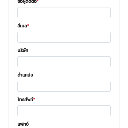
ชื่อผู้ติดต่อ
อีเมล
บริษัท
ตำแหน่ง
โทรศัพท์
แฟกซ์