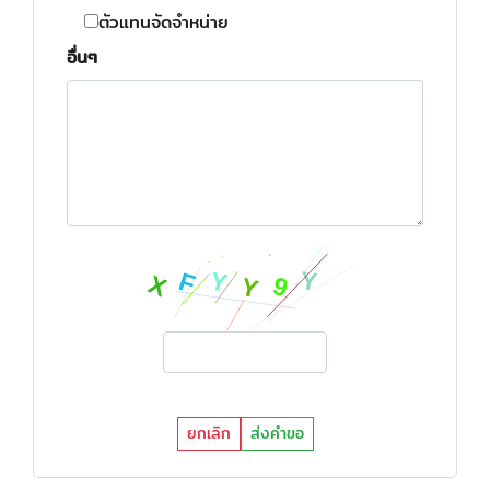
ตัวแทนจัดจำหน่าย
อื่นๆ
ยกเลิก
ส่งคำขอ