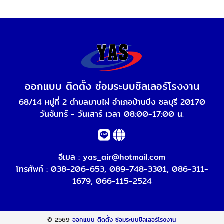
ออกแบบ ติดตั้ง ซ่อมระบบชิลเลอร์โรงงาน
68/14 หมู่ที่ 2 ตำบลมาบไผ่ อำเภอบ้านบึง ชลบุรี 20170
วันจันทร์ - วันเสาร์ เวลา 08:00-17:00 น.
อีเมล :
yas_air@hotmail.com
โทรศัพท์ :
038-206-653
,
089-748-3301
,
086-311-
1679
,
066-115-2524
© 2569
ออกแบบ ติดตั้ง ซ่อมระบบชิลเลอร์โรงงาน