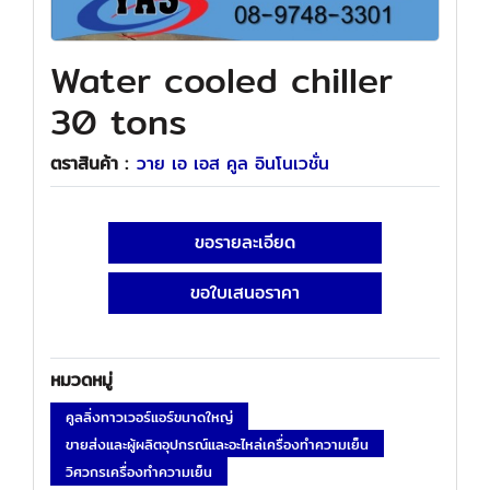
Water cooled chiller
30 tons
ตราสินค้า :
วาย เอ เอส คูล อินโนเวชั่น
ขอรายละเอียด
ขอใบเสนอราคา
หมวดหมู่
คูลลิ่งทาวเวอร์แอร์ขนาดใหญ่
ขายส่งและผู้ผลิตอุปกรณ์และอะไหล่เครื่องทำความเย็น
วิศวกรเครื่องทำความเย็น