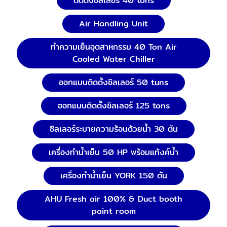
ติดตั้งชิลเลอร์ 40 tons
Air Handling Unit
ทำความเย็นอุตสาหกรรม 40 Ton Air
Cooled Water Chiller
ออกแบบติดตั้งชิลเลอร์ 50 tuns
ออกแบบติดตั้งชิลเลอร์ 125 tons
ชิลเลอร์ระบายความร้อนด้วยน้ำ 30 ตัน
เครื่องทำน้ำเย็น 50 HP พร้อมแท้งค์น้ำ
เครื่องทำน้ำเย็น YORK 150 ตัน
AHU Fresh air 100% & Duct booth
paint room