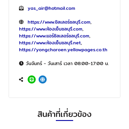
yas_air@hotmail.com
https://www.ชิลเลอร์ชลบุรี.com
,
https://www.ห้องเย็นชลบุรี.com
,
https://www.แอร์ซิลเลอร์ชลบุรี.com
,
https://www.ห้องเย็นชลบุรี.net
,
https://yongcharoen.yellowpages.co.th
วันจันทร์ - วันเสาร์ เวลา 08:00-17:00 น.
สินค้าที่เกี่ยวข้อง