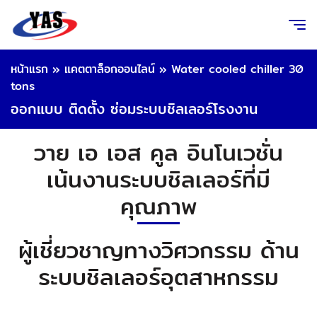
หน้าแรก
»
แคตตาล็อกออนไลน์
»
Water cooled chiller 30
tons
ออกแบบ ติดตั้ง ซ่อมระบบชิลเลอร์โรงงาน
วาย เอ เอส คูล อินโนเวชั่น
เน้นงานระบบชิลเลอร์ที่มี
คุณภาพ
ผู้เชี่ยวชาญทางวิศวกรรม ด้าน
ระบบชิลเลอร์อุตสาหกรรม