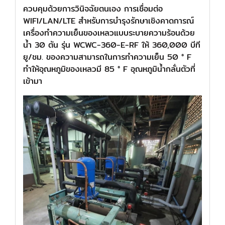
ควบคุมด้วยการวินิจฉัยตนเอง การเชื่อมต่อ
WIFI/LAN/LTE สำหรับการบำรุงรักษาเชิงคาดการณ์
เครื่องทำความเย็นของเหลวแบบระบายความร้อนด้วย
น้ำ 30 ตัน รุ่น WCWC-360-E-RF ให้ 360,000 บีที
ยู/ชม. ของความสามารถในการทำความเย็น 50 ° F
ทำให้อุณหภูมิของเหลวมี 85 ° F อุณหภูมิน้ำกลั่นตัวที่
เข้ามา