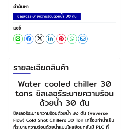
คำค้นหา
ชิลเลอร์ระบายความร้อนด้วยน้ำ 30 ตัน
แชร์
รายละเอียดสินค้า
Water cooled chiller 30
tons ชิลเลอร์ระบายความร้อน
ด้วยน้ำ 30 ตัน
ชิลเลอร์ระบายความร้อนด้วยน้ำ 30 ตัน (Reverse
Flow) Cold Shot Chillers 30 Ton เครื่องทำน้ำเย็น
ที่ระบายความร้อนด้วยน้ำแบบไหลย้อนกลับมี PLC ที่