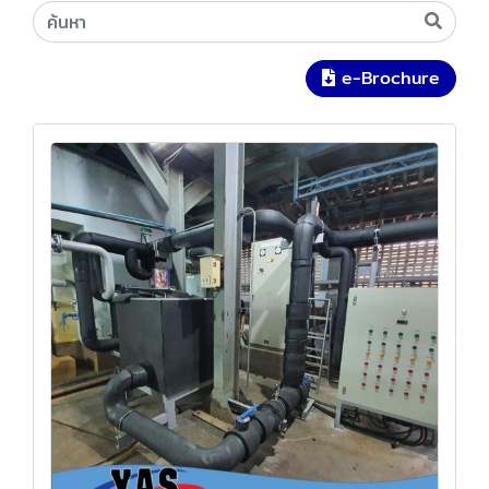
e-Brochure