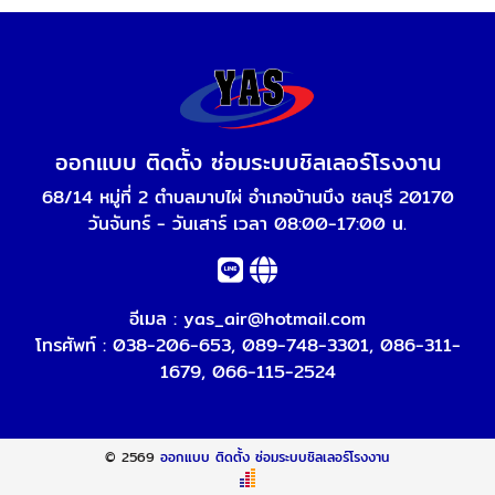
ออกแบบ ติดตั้ง ซ่อมระบบชิลเลอร์โรงงาน
68/14 หมู่ที่ 2 ตำบลมาบไผ่ อำเภอบ้านบึง ชลบุรี 20170
วันจันทร์ - วันเสาร์ เวลา 08:00-17:00 น.
อีเมล :
yas_air@hotmail.com
โทรศัพท์ :
038-206-653
,
089-748-3301
,
086-311-
1679
,
066-115-2524
© 2569
ออกแบบ ติดตั้ง ซ่อมระบบชิลเลอร์โรงงาน