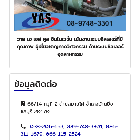
วาย เอ เอส คูล อินโนเวชั่น เน้นงานระบบชิลเลอร์ที่มี
คุณภาพ ผู้เชี่ยวชาญทางวิศวกรรม ด้านระบบชิลเลอร์
อุตสาหกรรม
ข้อมูลติดต่อ
68/14 หมู่ที่ 2 ตำบลมาบไผ่ อำเภอบ้านบึง
ชลบุรี 20170
038-206-653
,
089-748-3301
,
086-
311-1679
,
066-115-2524