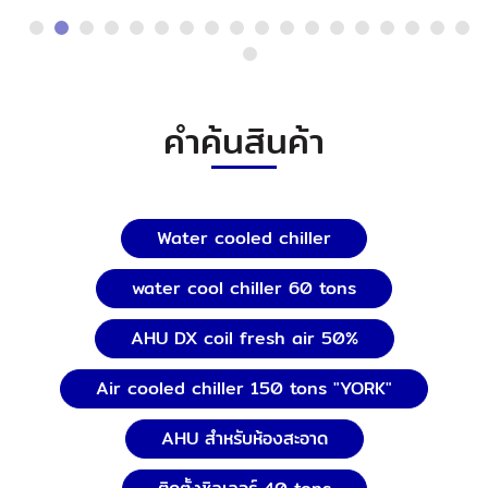
คำค้นสินค้า
Water cooled chiller
water cool chiller 60 tons
AHU DX coil fresh air 50%
Air cooled chiller 150 tons "YORK"
AHU สำหรับห้องสะอาด