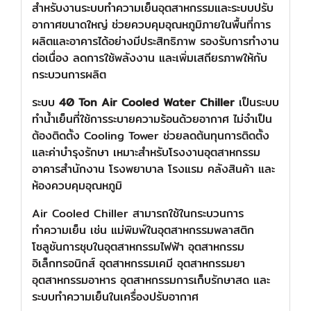
สำหรับงานระบบทำความเย็นอุตสาหกรรมและระบบปรับ
อากาศขนาดใหญ่ ช่วยควบคุมอุณหภูมิภายในพื้นที่การ
ผลิตและอาคารได้อย่างมีประสิทธิภาพ รองรับการทำงาน
ต่อเนื่อง ลดการใช้พลังงาน และเพิ่มเสถียรภาพให้กับ
กระบวนการผลิต
ระบบ
40 Ton Air Cooled Water Chiller
เป็นระบบ
ทำน้ำเย็นที่ใช้การระบายความร้อนด้วยอากาศ ไม่จำเป็น
ต้องติดตั้ง Cooling Tower ช่วยลดต้นทุนการติดตั้ง
และค่าบำรุงรักษา เหมาะสำหรับโรงงานอุตสาหกรรม
อาคารสำนักงาน โรงพยาบาล โรงแรม คลังสินค้า และ
ห้องควบคุมอุณหภูมิ
Air Cooled Chiller สามารถใช้ในกระบวนการ
ทำความเย็น เช่น แม่พิมพ์ในอุตสาหกรรมพลาสติก
โซลูชันการชุบในอุตสาหกรรมไฟฟ้า อุตสาหกรรม
อิเล็กทรอนิกส์ อุตสาหกรรมเคมี อุตสาหกรรมยา
อุตสาหกรรมอาหาร อุตสาหกรรมการเก็บรักษาสด และ
ระบบทำความเย็นในเครื่องปรับอากาศ