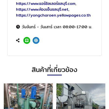
https://www.แอร์ซิลเลอร์ชลบุรี.com
,
https://www.ห้องเย็นชลบุรี.net
,
https://yongcharoen.yellowpages.co.th
วันจันทร์ - วันเสาร์ เวลา 08:00-17:00 น.
สินค้าที่เกี่ยวข้อง