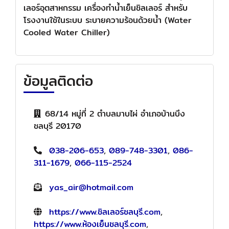
เลอร์อุตสาหกรรม เครื่องทำน้ำเย็นชิลเลอร์ สำหรับ
โรงงานใช้ในระบบ ระบายความร้อนด้วยน้ำ (Water
Cooled Water Chiller)
ข้อมูลติดต่อ
68/14 หมู่ที่ 2 ตำบลมาบไผ่ อำเภอบ้านบึง
ชลบุรี 20170
038-206-653
,
089-748-3301
,
086-
311-1679
,
066-115-2524
yas_air@hotmail.com
https://www.ชิลเลอร์ชลบุรี.com
,
https://www.ห้องเย็นชลบุรี.com
,