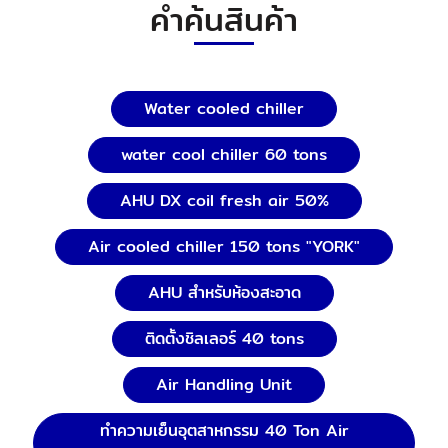
คำค้นสินค้า
Water cooled chiller
water cool chiller 60 tons
AHU DX coil fresh air 50%
Air cooled chiller 150 tons "YORK"
AHU สำหรับห้องสะอาด
ติดตั้งชิลเลอร์ 40 tons
Air Handling Unit
ทำความเย็นอุตสาหกรรม 40 Ton Air