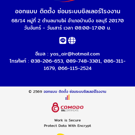
ออกแบบ ติดตั้ง ซ่อมระบบชิลเลอร์โรงงาน
68/14 หมู่ที่ 2 ตำบลมาบไผ่ อำเภอบ้านบึง ชลบุรี 20170
วันจันทร์ - วันเสาร์ เวลา 08:00-17:00 น.
อีเมล :
yas_air@hotmail.com
โทรศัพท์ :
038-206-653
,
089-748-3301
,
086-311-
1679
,
066-115-2524
© 2569
ออกแบบ ติดตั้ง ซ่อมระบบชิลเลอร์โรงงาน
Work is Secure
Protect Data With Encrypt