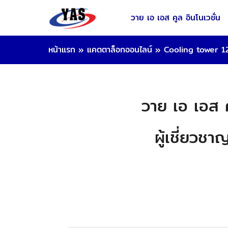
วาย เอ เอส คูล อินโนเวชั่น
หน้าแรก
»
แคตตาล็อกออนไลน์
»
Cooling tower 1
วาย เอ เอส ค
ผู้เชี่ยว