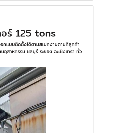
ลอร์ 125 tons
อกแบบติดตั้งได้ตามสเปคงานตามที่ลูกค้า
ุสาหกรรม ชลบุรี ระยอง ฉะเชิงเทรา ทั่ว