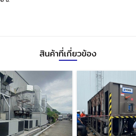
00 น.
สินค้าที่เกี่ยวข้อง