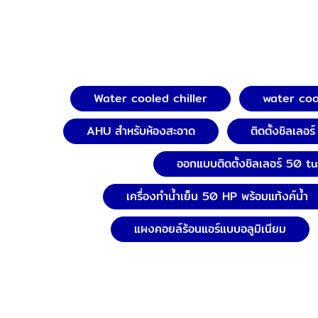
Water cooled chiller
water coo
AHU สำหรับห้องสะอาด
ติดตั้งชิลเลอ
ออกแบบติดตั้งชิลเลอร์ 50 t
เครื่องทำน้ำเย็น 50 HP พร้อมแท้งค์น้ำ
แผงคอยล์ร้อนแอร์แบบอลูมิเนียม