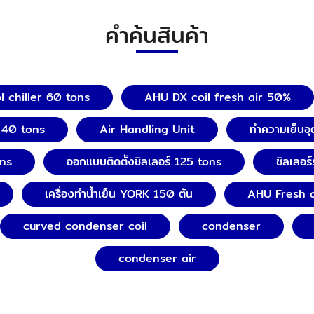
คำค้นสินค้า
l chiller 60 tons
AHU DX coil fresh air 50%
ร์ 40 tons
Air Handling Unit
ทำความเย็นอ
uns
ออกแบบติดตั้งชิลเลอร์ 125 tons
ชิลเลอร
เครื่องทำน้ำเย็น YORK 150 ตัน
AHU Fresh 
curved condenser coil
condenser
condenser air