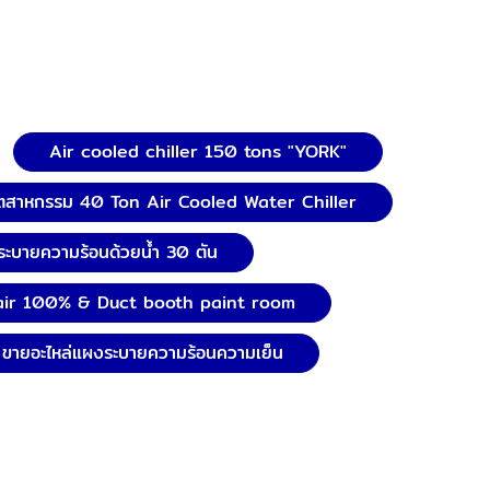
Air cooled chiller 150 tons "YORK"
ุตสาหกรรม 40 Ton Air Cooled Water Chiller
์ระบายความร้อนด้วยน้ำ 30 ตัน
air 100% & Duct booth paint room
ขายอะไหล่แผงระบายความร้อนความเย็น