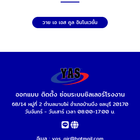
วาย เอ เอส คูล อินโนเวชั่น
ออกแบบ ติดตั้ง ซ่อมระบบชิลเลอร์โรงงาน
68/14 หมู่ที่ 2 ตำบลมาบไผ่ อำเภอบ้านบึง ชลบุรี 20170
วันจันทร์ - วันเสาร์ เวลา 08:00-17:00 น.
อีเมล :
yas_air@hotmail.com