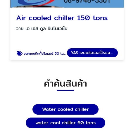
Air cooled chiller 150 tons
วาย เอ เอส คูล อินโนเวชั่น
YAS ระบบชิลเลอร์โรงงาน
ออกแบบติดตั้งชิลเลอร์ 50 tuns
คำค้นสินค้า
Water cooled chiller
water cool chiller 60 tons