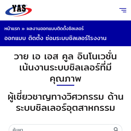
หน้าแรก
»
ผลงานออกแบบติดตั้งชิลเลอร์
ออกแบบ ติดตั้ง ซ่อมระบบชิลเลอร์โรงงาน
วาย เอ เอส คูล อินโนเวชั่น
เน้นงานระบบชิลเลอร์ที่มี
คุณภาพ
ผู้เชี่ยวชาญทางวิศวกรรม ด้าน
ระบบชิลเลอร์อุตสาหกรรม