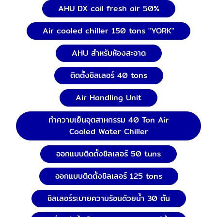
AHU DX coil fresh air 50%
Air cooled chiller 150 tons "YORK"
AHU สำหรับห้องสะอาด
ติดตั้งชิลเลอร์ 40 tons
Air Handling Unit
ทำความเย็นอุตสาหกรรม 40 Ton Air
Cooled Water Chiller
ออกแบบติดตั้งชิลเลอร์ 50 tuns
ออกแบบติดตั้งชิลเลอร์ 125 tons
ชิลเลอร์ระบายความร้อนด้วยน้ำ 30 ตัน