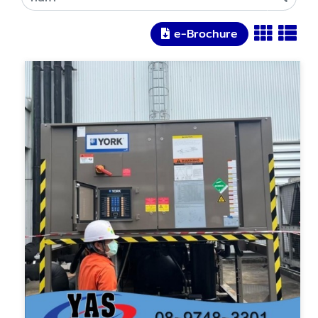
e-Brochure