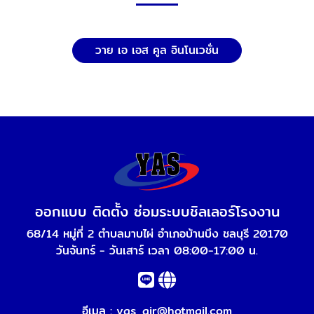
วาย เอ เอส คูล อินโนเวชั่น
ออกแบบ ติดตั้ง ซ่อมระบบชิลเลอร์โรงงาน
68/14 หมู่ที่ 2 ตำบลมาบไผ่ อำเภอบ้านบึง ชลบุรี 20170
วันจันทร์ - วันเสาร์ เวลา 08:00-17:00 น.
อีเมล :
yas_air@hotmail.com