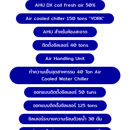
AHU DX coil fresh air 50%
Air cooled chiller 150 tons "YORK"
AHU สำหรับห้องสะอาด
ติดตั้งชิลเลอร์ 40 tons
Air Handling Unit
ทำความเย็นอุตสาหกรรม 40 Ton Air
Cooled Water Chiller
ออกแบบติดตั้งชิลเลอร์ 50 tuns
ออกแบบติดตั้งชิลเลอร์ 125 tons
ชิลเลอร์ระบายความร้อนด้วยน้ำ 30 ตัน