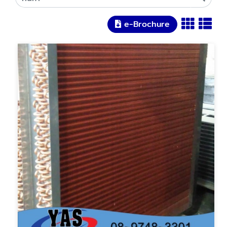
e-Brochure