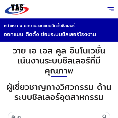
หน้าแรก
»
ผลงานออกแบบติดตั้งชิลเลอร์
ออกแบบ ติดตั้ง ซ่อมระบบชิลเลอร์โรงงาน
วาย เอ เอส คูล อินโนเวชั่น
เน้นงานระบบชิลเลอร์ที่มี
คุณภาพ
ผู้เชี่ยวชาญทางวิศวกรรม ด้าน
ระบบชิลเลอร์อุตสาหกรรม