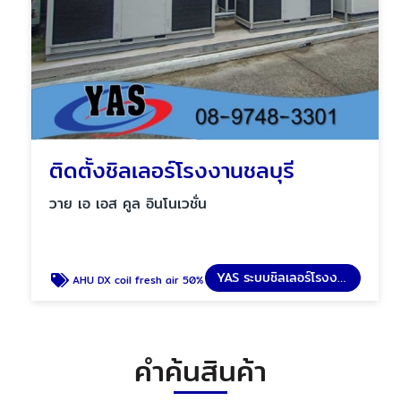
ติดตั้งชิลเลอร์โรงงานชลบุรี
วาย เอ เอส คูล อินโนเวชั่น
YAS ระบบชิลเลอร์โรงงาน
AHU DX coil fresh air 50%
คำค้นสินค้า