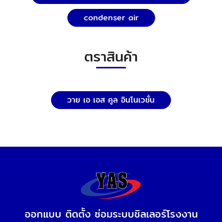
condenser air
ตราสินค้า
วาย เอ เอส คูล อินโนเวชั่น
ออกแบบ ติดตั้ง ซ่อมระบบชิลเลอร์โรงงาน