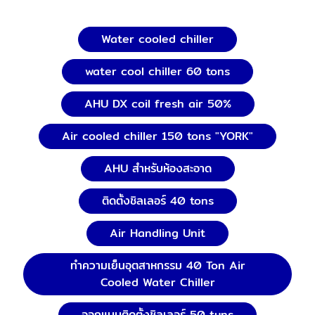
Water cooled chiller
water cool chiller 60 tons
AHU DX coil fresh air 50%
Air cooled chiller 150 tons "YORK"
AHU สำหรับห้องสะอาด
ติดตั้งชิลเลอร์ 40 tons
Air Handling Unit
ทำความเย็นอุตสาหกรรม 40 Ton Air
Cooled Water Chiller
ออกแบบติดตั้งชิลเลอร์ 50 tuns