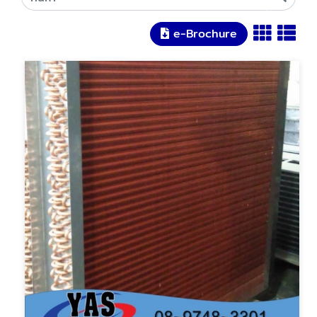
e-Brochure