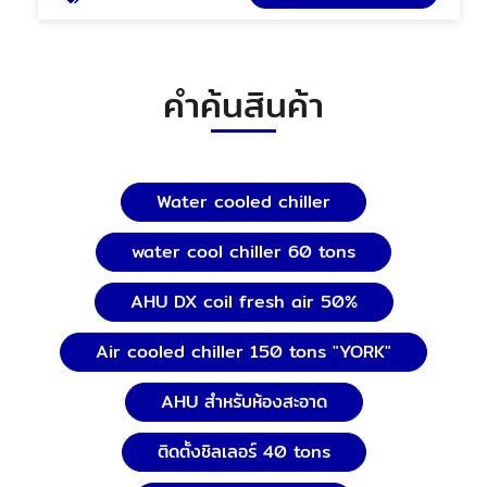
คำค้นสินค้า
Water cooled chiller
water cool chiller 60 tons
AHU DX coil fresh air 50%
Air cooled chiller 150 tons "YORK"
AHU สำหรับห้องสะอาด
ติดตั้งชิลเลอร์ 40 tons