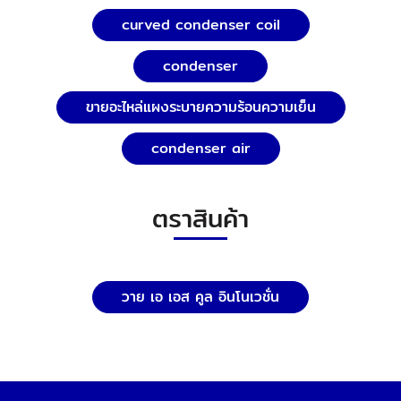
curved condenser coil
condenser
ขายอะไหล่แผงระบายความร้อนความเย็น
condenser air
ตราสินค้า
วาย เอ เอส คูล อินโนเวชั่น