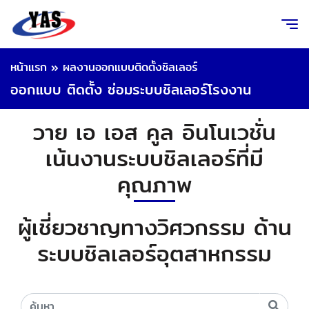
หน้าแรก
»
ผลงานออกแบบติดตั้งชิลเลอร์
ออกแบบ ติดตั้ง ซ่อมระบบชิลเลอร์โรงงาน
วาย เอ เอส คูล อินโนเวชั่น
เน้นงานระบบชิลเลอร์ที่มี
คุณภาพ
ผู้เชี่ยวชาญทางวิศวกรรม ด้าน
ระบบชิลเลอร์อุตสาหกรรม