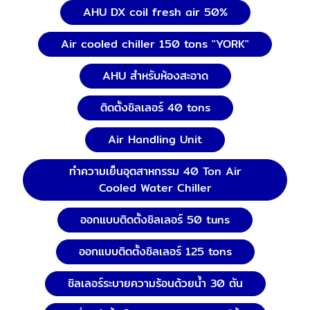
AHU DX coil fresh air 50%
Air cooled chiller 150 tons "YORK"
AHU สำหรับห้องสะอาด
ติดตั้งชิลเลอร์ 40 tons
Air Handling Unit
ทำความเย็นอุตสาหกรรม 40 Ton Air
Cooled Water Chiller
ออกแบบติดตั้งชิลเลอร์ 50 tuns
ออกแบบติดตั้งชิลเลอร์ 125 tons
ชิลเลอร์ระบายความร้อนด้วยน้ำ 30 ตัน