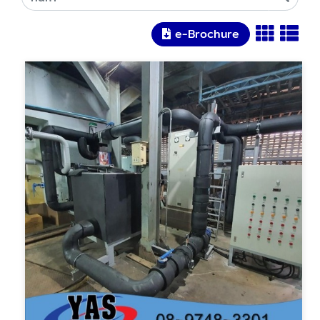
e-Brochure