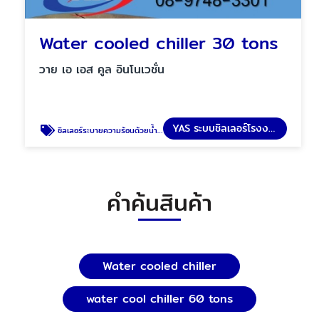
Water cooled chiller 30 tons
วาย เอ เอส คูล อินโนเวชั่น
YAS ระบบชิลเลอร์โรงงาน
ชิลเลอร์ระบายความร้อนด้วยน้ำ 30 ตัน
คำค้นสินค้า
Water cooled chiller
water cool chiller 60 tons