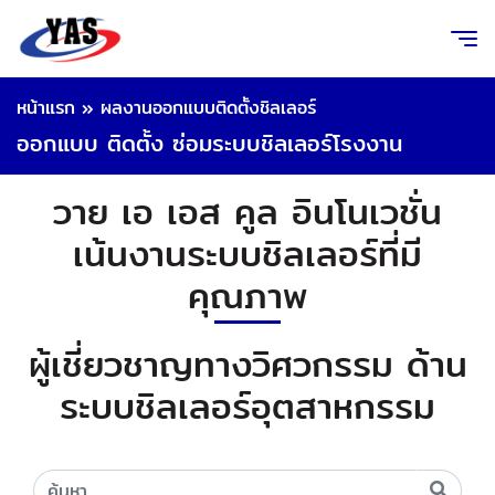
หน้าแรก
»
ผลงานออกแบบติดตั้งชิลเลอร์
ออกแบบ ติดตั้ง ซ่อมระบบชิลเลอร์โรงงาน
วาย เอ เอส คูล อินโนเวชั่น
เน้นงานระบบชิลเลอร์ที่มี
คุณภาพ
ผู้เชี่ยวชาญทางวิศวกรรม ด้าน
ระบบชิลเลอร์อุตสาหกรรม