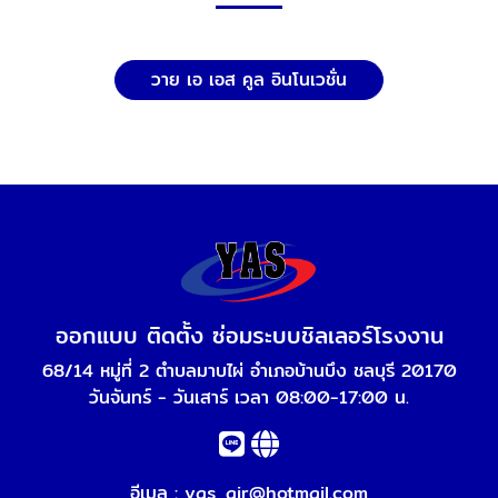
วาย เอ เอส คูล อินโนเวชั่น
ออกแบบ ติดตั้ง ซ่อมระบบชิลเลอร์โรงงาน
68/14 หมู่ที่ 2 ตำบลมาบไผ่ อำเภอบ้านบึง ชลบุรี 20170
วันจันทร์ - วันเสาร์ เวลา 08:00-17:00 น.
อีเมล :
yas_air@hotmail.com