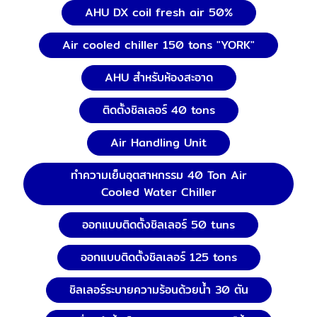
AHU DX coil fresh air 50%
Air cooled chiller 150 tons "YORK"
AHU สำหรับห้องสะอาด
ติดตั้งชิลเลอร์ 40 tons
Air Handling Unit
ทำความเย็นอุตสาหกรรม 40 Ton Air
Cooled Water Chiller
ออกแบบติดตั้งชิลเลอร์ 50 tuns
ออกแบบติดตั้งชิลเลอร์ 125 tons
ชิลเลอร์ระบายความร้อนด้วยน้ำ 30 ตัน