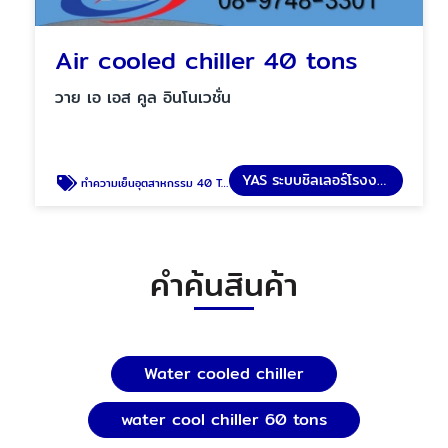
Air cooled chiller 40 tons
วาย เอ เอส คูล อินโนเวชั่น
YAS ระบบชิลเลอร์โรงงาน
ทำความเย็นอุตสาหกรรม 40 Ton Air Cooled Water Chiller
คำค้นสินค้า
Water cooled chiller
water cool chiller 60 tons