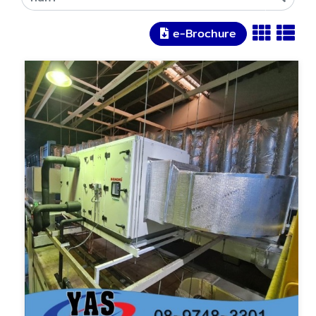
e-Brochure