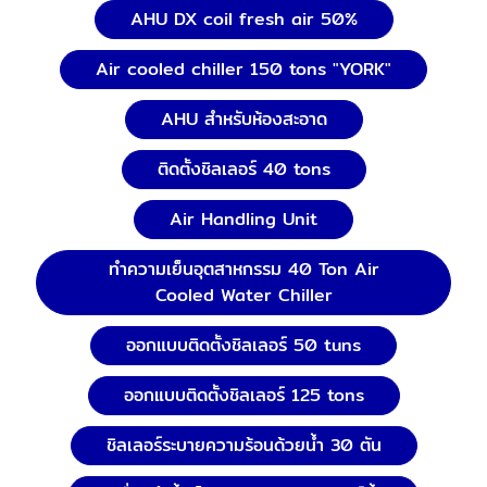
AHU DX coil fresh air 50%
Air cooled chiller 150 tons "YORK"
AHU สำหรับห้องสะอาด
ติดตั้งชิลเลอร์ 40 tons
Air Handling Unit
ทำความเย็นอุตสาหกรรม 40 Ton Air
Cooled Water Chiller
ออกแบบติดตั้งชิลเลอร์ 50 tuns
ออกแบบติดตั้งชิลเลอร์ 125 tons
ชิลเลอร์ระบายความร้อนด้วยน้ำ 30 ตัน