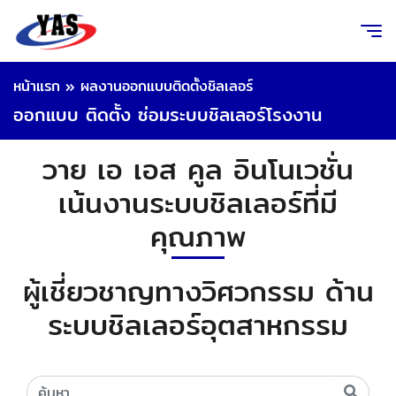
หน้าแรก
»
ผลงานออกแบบติดตั้งชิลเลอร์
ออกแบบ ติดตั้ง ซ่อมระบบชิลเลอร์โรงงาน
วาย เอ เอส คูล อินโนเวชั่น
เน้นงานระบบชิลเลอร์ที่มี
คุณภาพ
ผู้เชี่ยวชาญทางวิศวกรรม ด้าน
ระบบชิลเลอร์อุตสาหกรรม