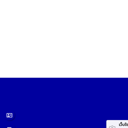
เว็บไซ