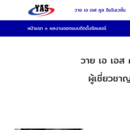
วาย เอ เอส คูล อินโนเวชั่น
หน้าแรก
»
ผลงานออกแบบติดตั้งชิลเลอร์
วาย เอ เอส ค
ผู้เชี่ยว