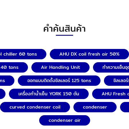
คำค้นสินค้า
l chiller 60 tons
AHU DX coil fresh air 50%
ร์ 40 tons
Air Handling Unit
ทำความเย็นอ
uns
ออกแบบติดตั้งชิลเลอร์ 125 tons
ชิลเลอร
เครื่องทำน้ำเย็น YORK 150 ตัน
AHU Fresh 
curved condenser coil
condenser
condenser air