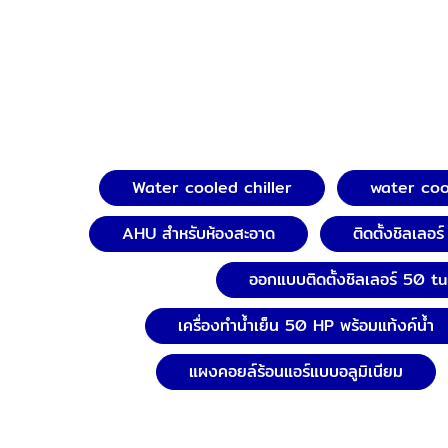
Water cooled chiller
water coo
AHU สำหรับห้องสะอาด
ติดตั้งชิลเลอ
ออกแบบติดตั้งชิลเลอร์ 50 t
เครื่องทำน้ำเย็น 50 HP พร้อมแท้งค์น้ำ
แผงคอยล์ร้อนแอร์แบบอลูมิเนียม