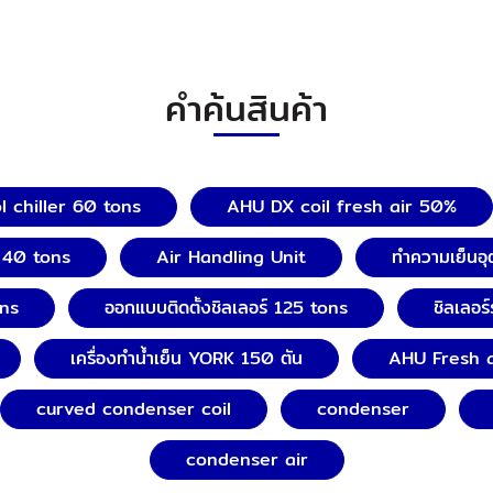
คำค้นสินค้า
l chiller 60 tons
AHU DX coil fresh air 50%
ร์ 40 tons
Air Handling Unit
ทำความเย็นอ
uns
ออกแบบติดตั้งชิลเลอร์ 125 tons
ชิลเลอร
เครื่องทำน้ำเย็น YORK 150 ตัน
AHU Fresh 
curved condenser coil
condenser
condenser air