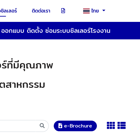
ชิลเลอร์
ติดต่อเรา
ไทย
ออกแบบ ติดตั้ง ซ่อมระบบชิลเลอร์โรงงาน
ร์ที่มีคุณภาพ
อุตสาหกรรม
e-Brochure